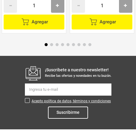
Agregar
Agregar
¡Suscribete a nuestro newsletter!
Recibe las ofertas y novedades en tu buzón.
Acepto política de datos, términos y condiciones
Suscribirme