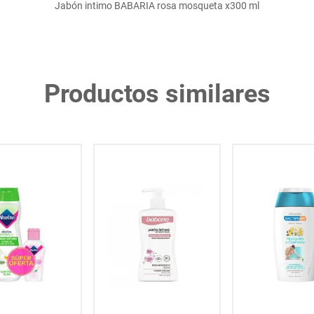
Jabón intimo BABARIA rosa mosqueta x300 ml
Productos similares