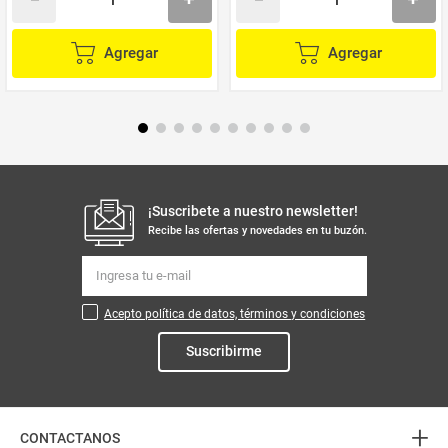
Agregar
Agregar
¡Suscribete a nuestro newsletter!
Recibe las ofertas y novedades en tu buzón.
Acepto política de datos, términos y condiciones
Suscribirme
+
CONTACTANOS