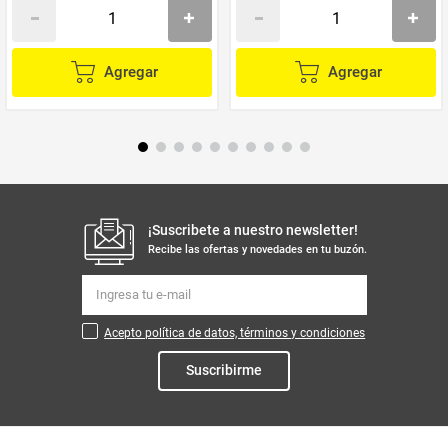
Agregar
Agregar
¡Suscribete a nuestro newsletter!
Recibe las ofertas y novedades en tu buzón.
Acepto política de datos, términos y condiciones
Suscribirme