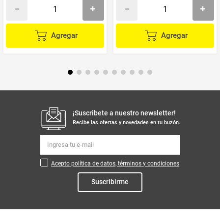
Agregar
Agregar
¡Suscribete a nuestro newsletter!
Recibe las ofertas y novedades en tu buzón.
Acepto política de datos, términos y condiciones
Suscribirme