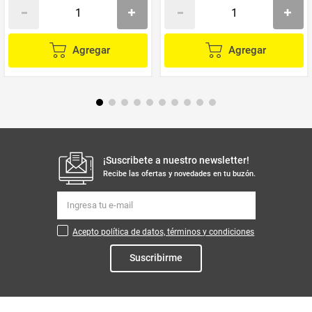
Agregar
Agregar
¡Suscribete a nuestro newsletter!
Recibe las ofertas y novedades en tu buzón.
Acepto política de datos, términos y condiciones
Suscribirme