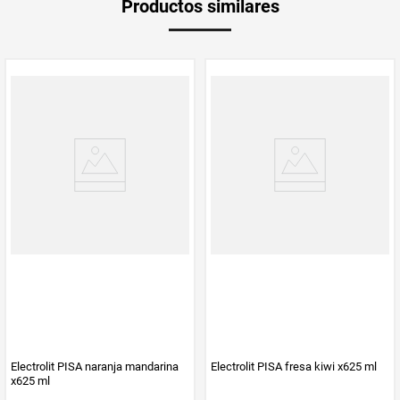
Productos similares
medida
Electrolit PISA naranja mandarina
Electrolit PISA fresa kiwi x625 ml
x625 ml