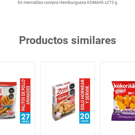
En mercaldas compra Hamburguesa KOMAYÁ x273 g
Productos similares