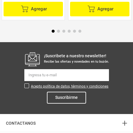
Agregar
Agregar
¡Suscribete a nuestro newsletter!
Recibe las ofertas y novedades en tu buzón.
Acepto política de datos, términos y condiciones
Suscribirme
+
CONTACTANOS