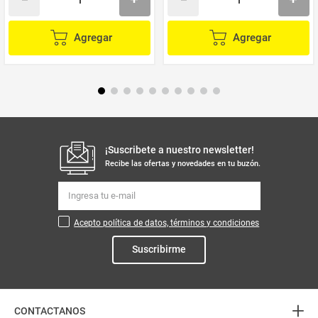
Agregar
Agregar
¡Suscribete a nuestro newsletter!
Recibe las ofertas y novedades en tu buzón.
Acepto política de datos, términos y condiciones
Suscribirme
+
CONTACTANOS