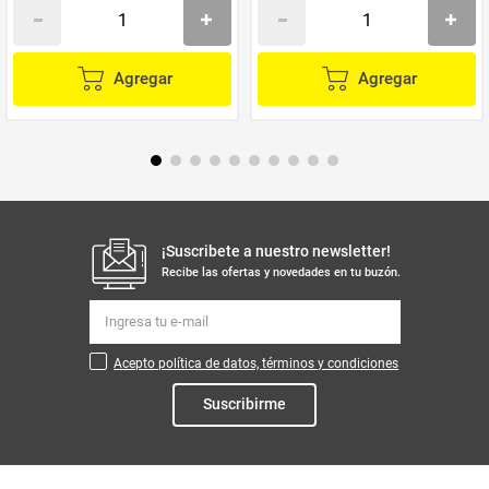
Agregar
Agregar
¡Suscribete a nuestro newsletter!
Recibe las ofertas y novedades en tu buzón.
Acepto política de datos, términos y condiciones
Suscribirme