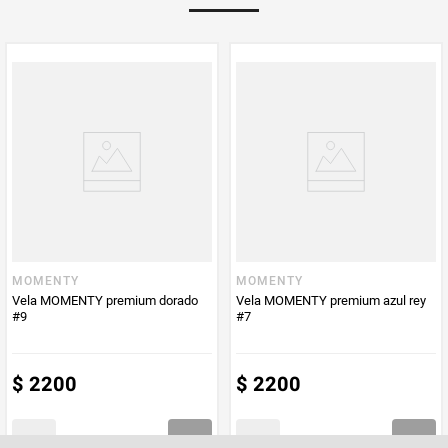
MOMENTY
MOMENTY
Vela MOMENTY premium dorado
Vela MOMENTY premium azul rey
#9
#7
$
2200
$
2200