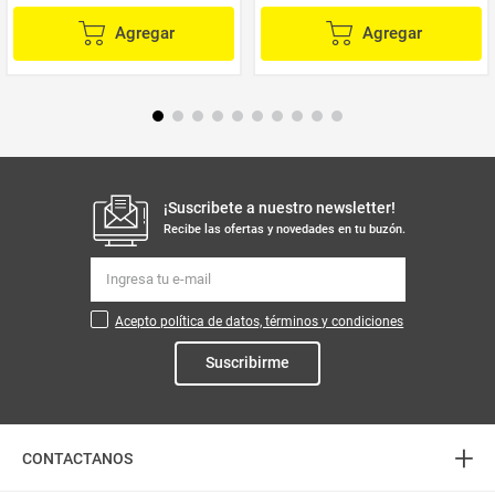
Agregar
Agregar
¡Suscribete a nuestro newsletter!
Recibe las ofertas y novedades en tu buzón.
Acepto política de datos, términos y condiciones
Suscribirme
+
CONTACTANOS