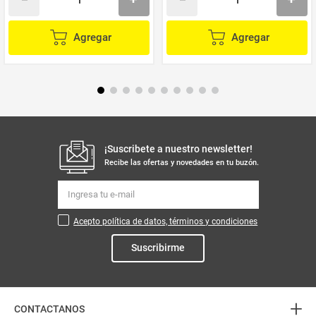
Agregar
Agregar
¡Suscribete a nuestro newsletter!
Recibe las ofertas y novedades en tu buzón.
Acepto política de datos, términos y condiciones
Suscribirme
+
CONTACTANOS