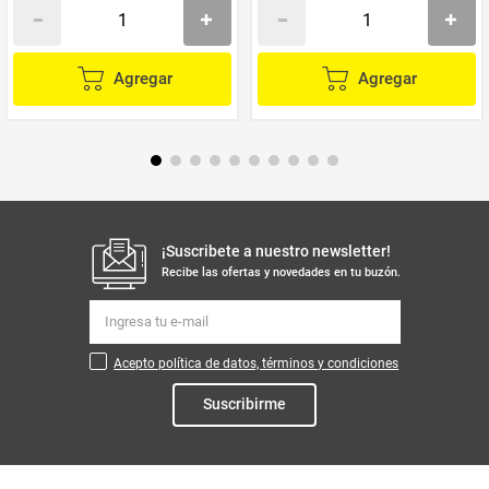
Agregar
Agregar
¡Suscribete a nuestro newsletter!
Recibe las ofertas y novedades en tu buzón.
Acepto política de datos, términos y condiciones
Suscribirme