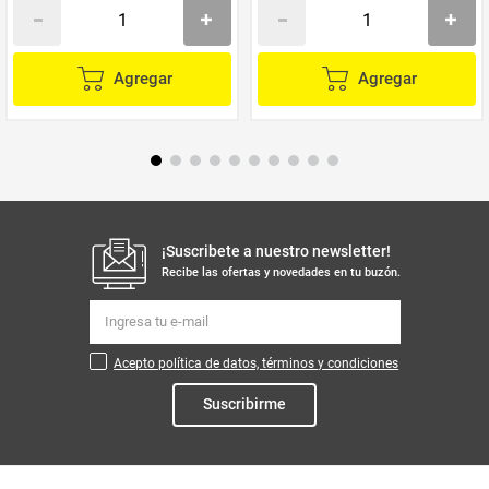
Agregar
Agregar
¡Suscribete a nuestro newsletter!
Recibe las ofertas y novedades en tu buzón.
Acepto política de datos, términos y condiciones
Suscribirme