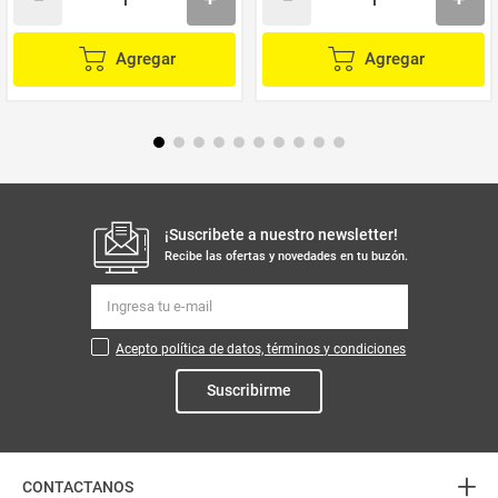
Agregar
Agregar
¡Suscribete a nuestro newsletter!
Recibe las ofertas y novedades en tu buzón.
Acepto política de datos, términos y condiciones
Suscribirme
+
CONTACTANOS