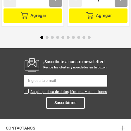
Agregar
Agregar
¡Suscribete a nuestro newsletter!
Recibe las ofertas y novedades en tu buzón.
Acepto política de datos, términos y condiciones
Suscribirme
+
CONTACTANOS