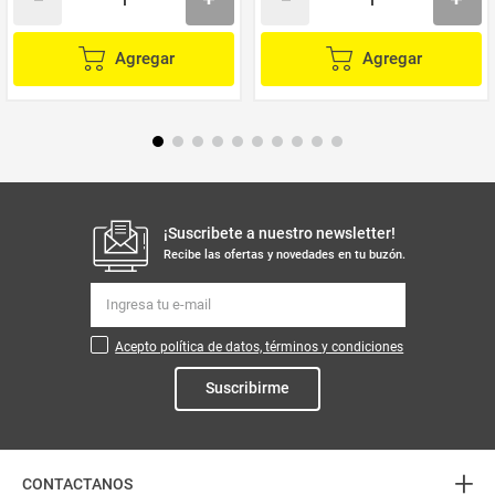
Agregar
Agregar
¡Suscribete a nuestro newsletter!
Recibe las ofertas y novedades en tu buzón.
Acepto política de datos, términos y condiciones
Suscribirme
+
CONTACTANOS