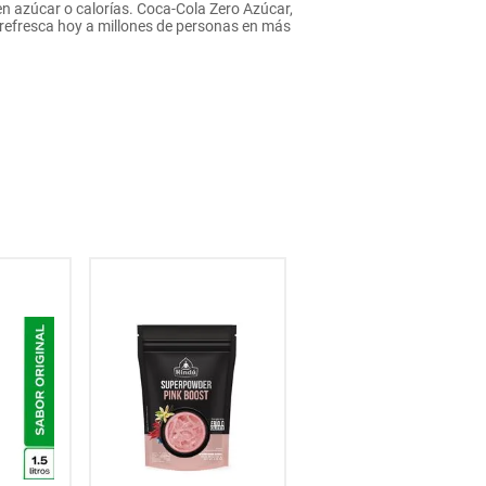
n azúcar o calorías. Coca-Cola Zero Azúcar,
, refresca hoy a millones de personas en más