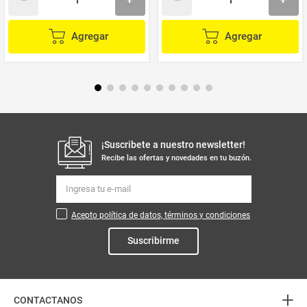
Agregar
Agregar
¡Suscribete a nuestro newsletter!
Recibe las ofertas y novedades en tu buzón.
Acepto política de datos, términos y condiciones
Suscribirme
+
CONTACTANOS