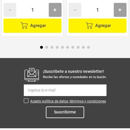
Agregar
Agregar
¡Suscribete a nuestro newsletter!
Recibe las ofertas y novedades en tu buzón.
Acepto política de datos, términos y condiciones
Suscribirme