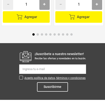
Agregar
Agregar
¡Suscribete a nuestro newsletter!
Recibe las ofertas y novedades en tu buzón.
Acepto política de datos, términos y condiciones
Suscribirme