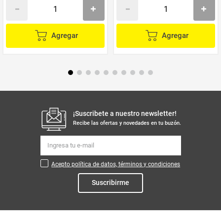
Agregar
Agregar
¡Suscribete a nuestro newsletter!
Recibe las ofertas y novedades en tu buzón.
Acepto política de datos, términos y condiciones
Suscribirme