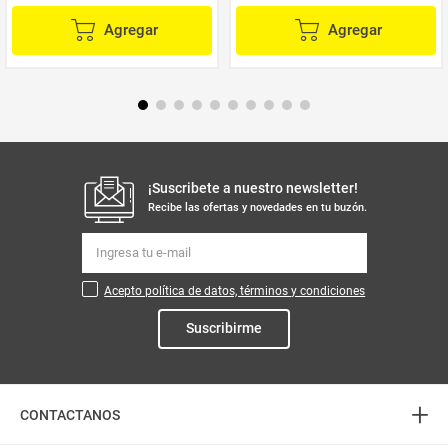
Agregar
Agregar
¡Suscribete a nuestro newsletter!
Recibe las ofertas y novedades en tu buzón.
Acepto política de datos, términos y condiciones
Suscribirme
+
CONTACTANOS