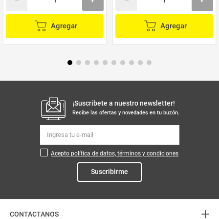
Agregar
Agregar
¡Suscribete a nuestro newsletter!
Recibe las ofertas y novedades en tu buzón.
Acepto política de datos, términos y condiciones
Suscribirme
+
CONTACTANOS