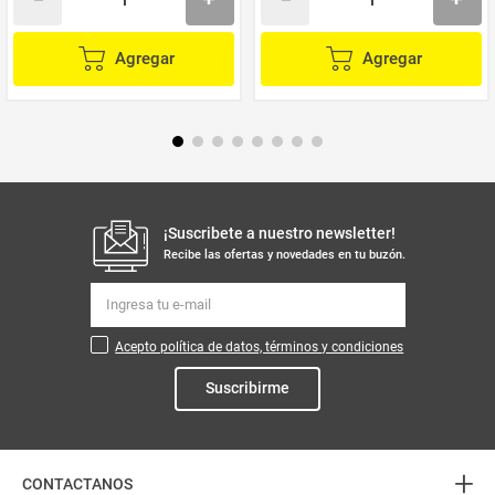
Agregar
Agregar
¡Suscribete a nuestro newsletter!
Recibe las ofertas y novedades en tu buzón.
Acepto política de datos, términos y condiciones
Suscribirme
+
CONTACTANOS