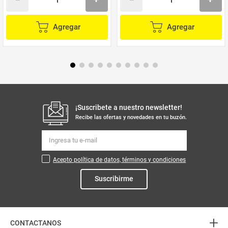
Agregar
Agregar
¡Suscribete a nuestro newsletter!
Recibe las ofertas y novedades en tu buzón.
Acepto política de datos, términos y condiciones
Suscribirme
+
CONTACTANOS