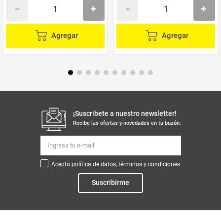
Agregar
Agregar
¡Suscribete a nuestro newsletter!
Recibe las ofertas y novedades en tu buzón.
Acepto política de datos, términos y condiciones
Suscribirme