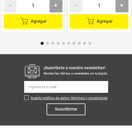
Agregar
Agregar
¡Suscribete a nuestro newsletter!
Recibe las ofertas y novedades en tu buzón.
Acepto política de datos, términos y condiciones
Suscribirme