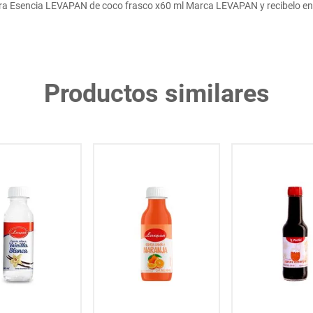
a Esencia LEVAPAN de coco frasco x60 ml Marca LEVAPAN y recibelo en 
Productos similares