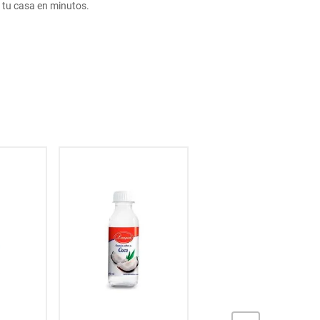
tu casa en minutos.