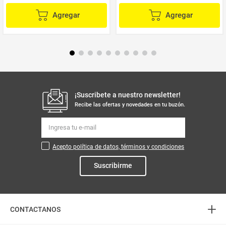
Agregar
Agregar
¡Suscribete a nuestro newsletter!
Recibe las ofertas y novedades en tu buzón.
Acepto política de datos, términos y condiciones
Suscribirme
+
CONTACTANOS