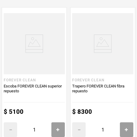
FOREVER CLEAN
FOREVER CLEAN
Escoba FOREVER CLEAN superior
Trapero FOREVER CLEAN fibra
repuesto
repuesto
$
5100
$
8300