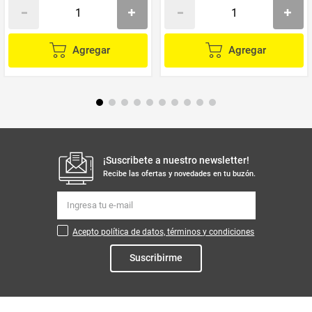
Agregar
Agregar
¡Suscribete a nuestro newsletter!
Recibe las ofertas y novedades en tu buzón.
Acepto política de datos, términos y condiciones
Suscribirme