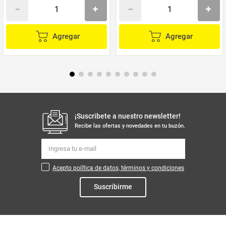
Agregar
Agregar
¡Suscribete a nuestro newsletter!
Recibe las ofertas y novedades en tu buzón.
Acepto política de datos, términos y condiciones
Suscribirme