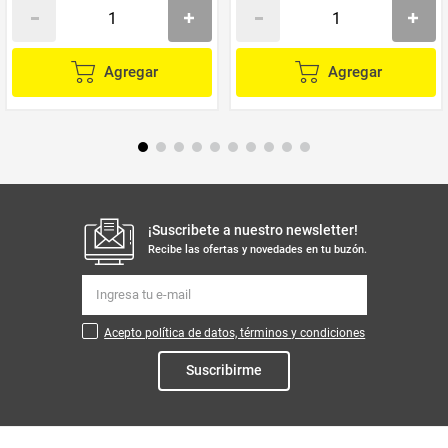
Agregar
Agregar
¡Suscribete a nuestro newsletter!
Recibe las ofertas y novedades en tu buzón.
Acepto política de datos, términos y condiciones
Suscribirme