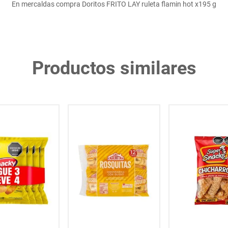
En mercaldas compra Doritos FRITO LAY ruleta flamin hot x195 g
Productos similares