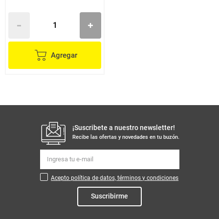
Agregar
¡Suscribete a nuestro newsletter!
Recibe las ofertas y novedades en tu buzón.
Acepto política de datos, términos y condiciones
Suscribirme