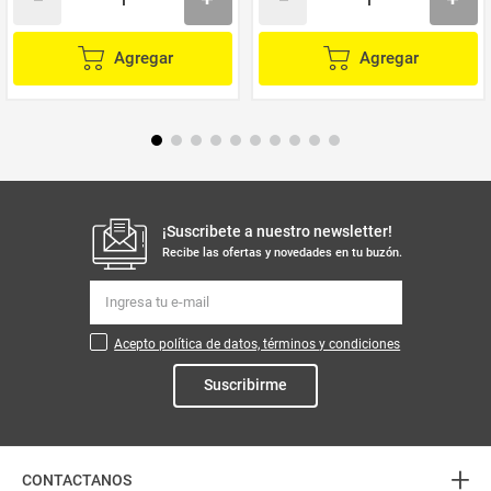
Agregar
Agregar
¡Suscribete a nuestro newsletter!
Recibe las ofertas y novedades en tu buzón.
Acepto política de datos, términos y condiciones
Suscribirme
+
CONTACTANOS