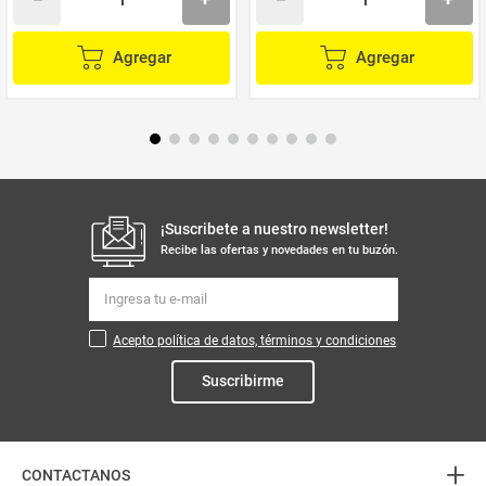
Agregar
Agregar
¡Suscribete a nuestro newsletter!
Recibe las ofertas y novedades en tu buzón.
Acepto política de datos, términos y condiciones
Suscribirme
+
CONTACTANOS