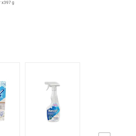
 x397 g