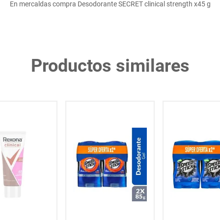
En mercaldas compra Desodorante SECRET clinical strength x45 g
Productos similares