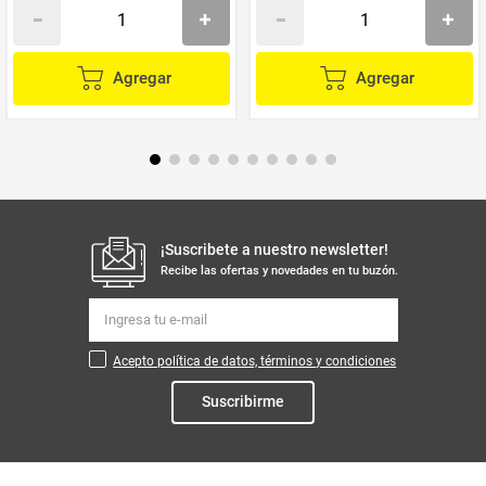
Agregar
Agregar
¡Suscribete a nuestro newsletter!
Recibe las ofertas y novedades en tu buzón.
Acepto política de datos, términos y condiciones
Suscribirme