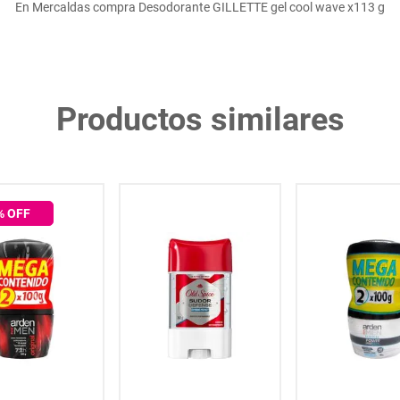
En Mercaldas compra Desodorante GILLETTE gel cool wave x113 g
Productos similares
% OFF