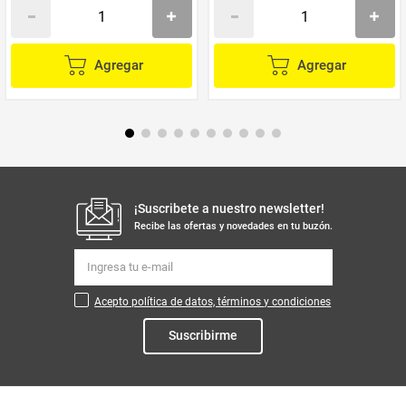
Agregar
Agregar
¡Suscribete a nuestro newsletter!
Recibe las ofertas y novedades en tu buzón.
Acepto política de datos, términos y condiciones
Suscribirme