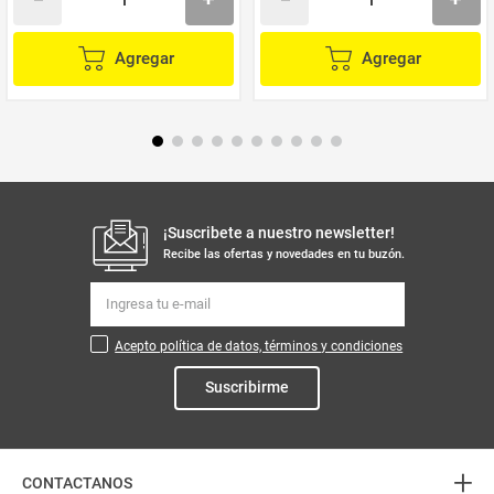
Agregar
Agregar
¡Suscribete a nuestro newsletter!
Recibe las ofertas y novedades en tu buzón.
Acepto política de datos, términos y condiciones
Suscribirme
+
CONTACTANOS