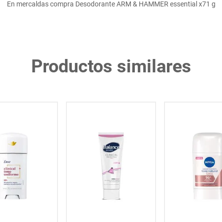
En mercaldas compra Desodorante ARM & HAMMER essential x71 g
Productos similares