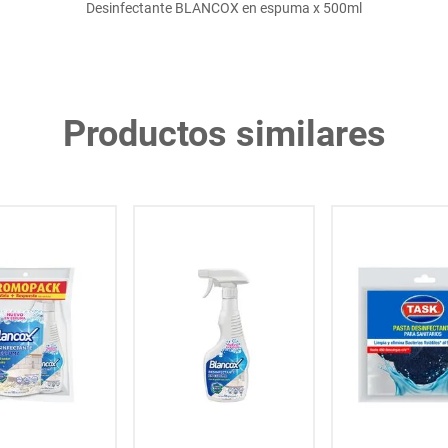
Desinfectante BLANCOX en espuma x 500ml
Productos similares