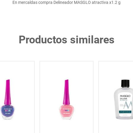
En mercaldas compra Delineador MASGLO atractiva x1.2 g
Productos similares