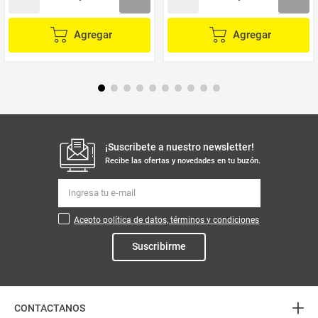
Agregar
Agregar
¡Suscribete a nuestro newsletter!
Recibe las ofertas y novedades en tu buzón.
Acepto política de datos, términos y condiciones
Suscribirme
+
CONTACTANOS