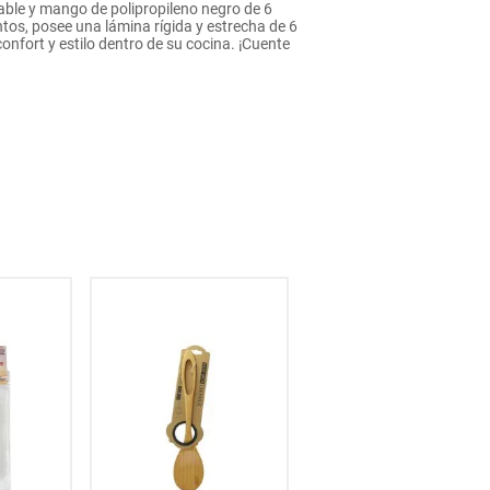
able y mango de polipropileno negro de 6
ntos, posee una lámina rígida y estrecha de 6
nfort y estilo dentro de su cocina. ¡Cuente